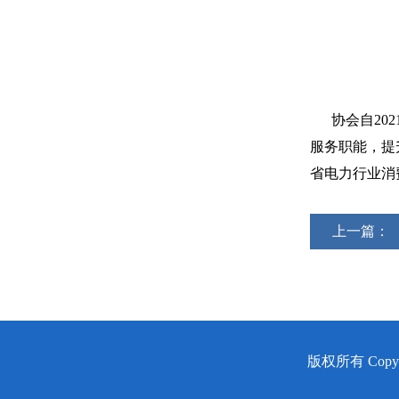
协会自202
服务职能，提
省电力行业消
上一篇：
版权所有 Copy