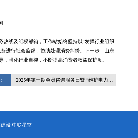
测
务热线及维权邮箱，工作站始终坚持以“发挥行业组织
服务进行社会监督，协助处理消费纠纷。下一步，山东
导，强化行业自律，不断提高消费者权益保护度。
：
2025年第一期会员咨询服务日暨 “维护电力消费权益，共建和...
建设 中联星空