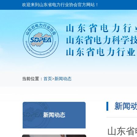
欢迎来到山东省电力行业协会官方网站！
当前位置：
首页
>
新闻动态
新闻
新闻动态
山东省