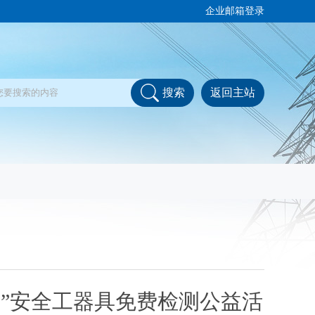
企业邮箱登录
搜索
返回主站
5”安全工器具免费检测公益活