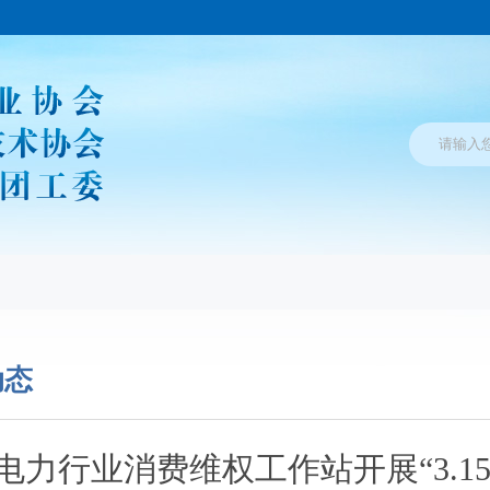
动态
电力行业消费维权工作站开展“3.1