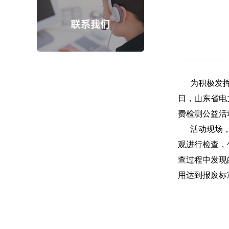
为积极发挥电
日，山东省电
费检测公益活
活动现场，检
观进行检查，
查过程中发现
用达到报废标