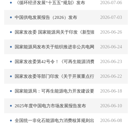
《循环经济发展“十五五”规划》发布
2026-07-06
中国供电发展报告（2026）发布
2026-07-03
国家发改委 国家能源局关于印发《新型能源体系建设“十五
2026-06-26
国家能源局发布关于组织推进非公共电网可再生能源发电项
2026-06-24
国家发改委第42号令！《可再生能源消费最低比重目标和可
2026-06-23
国家发改委等部门印发《关于开展重点行业节能降碳改造攻
2026-06-22
国家能源局：可再生能源电力开发建设要重点做好七方面工
2026-06-18
2025年度中国电力市场发展报告发布
2026-06-10
全国统一非化石能源电力消费核算规则出台(附一图读懂）
2026-06-08