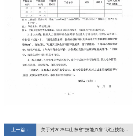
上一篇：
关于对2025年山东省“技能兴鲁”职业技能大赛——山东省新型电力系统建设职业技能...